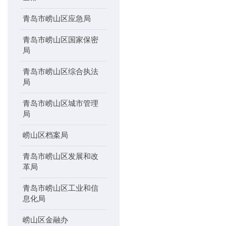
青岛市崂山区应急局
青岛市崂山区国家保密
局
青岛市崂山区综合执法
局
青岛市崂山区城市管理
局
崂山区档案局
青岛市崂山区发展和改
革局
青岛市崂山区工业和信
息化局
崂山区金融办