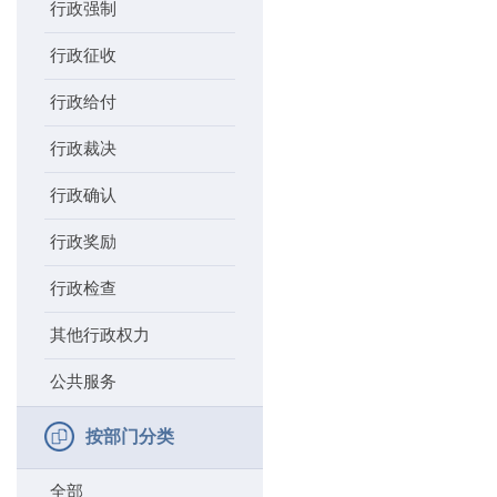
行政强制
行政征收
行政给付
行政裁决
行政确认
行政奖励
行政检查
其他行政权力
公共服务
按部门分类
全部